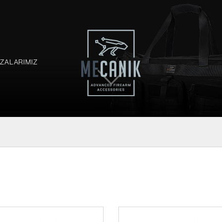
ZALARIMIZ