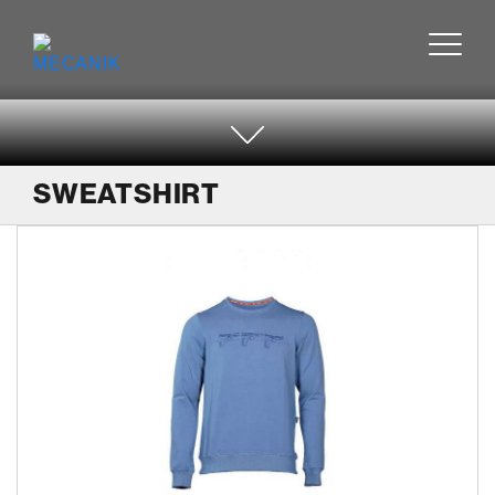
SWEATSHIRT